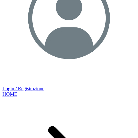
Login / Registrazione
HOME