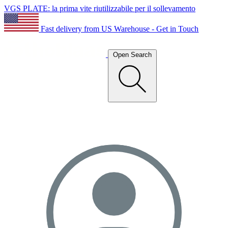
VGS PLATE: la prima vite riutilizzabile per il sollevamento
Fast delivery from US Warehouse - Get in Touch
Open Search