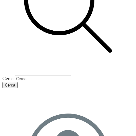
Cerca
Cerca