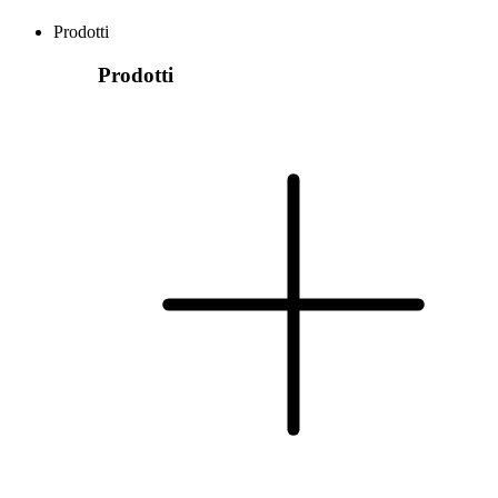
Prodotti
Prodotti