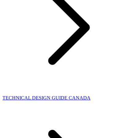
TECHNICAL DESIGN GUIDE CANADA