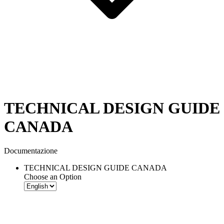
TECHNICAL DESIGN GUIDE
CANADA
Documentazione
TECHNICAL DESIGN GUIDE CANADA
Choose an Option