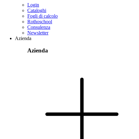
Login
Cataloghi
Fogli di calcolo
Rothoschool
Consulenza
Newsletter
Azienda
Azienda