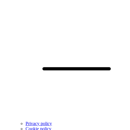
Privacy policy
Cookie policy