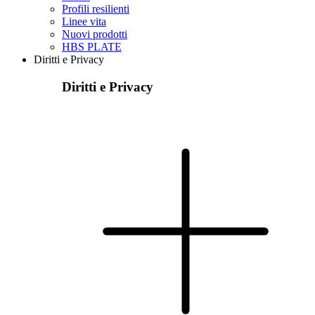
Profili resilienti
Linee vita
Nuovi prodotti
HBS PLATE
Diritti e Privacy
Diritti e Privacy