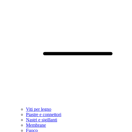
Viti per legno
Piastre e connettori
Nastri e sigillanti
Membrane
Fuoco