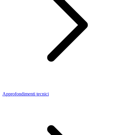
Approfondimenti tecnici