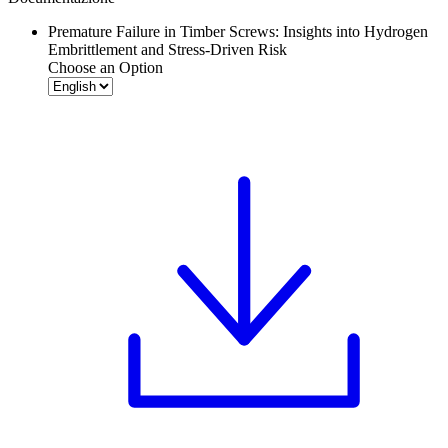
Premature Failure in Timber Screws: Insights into Hydrogen
Embrittlement and Stress-Driven Risk
Choose an Option