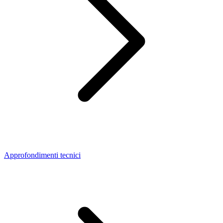
Approfondimenti tecnici