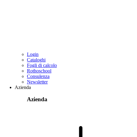
Login
Cataloghi
Fogli di calcolo
Rothoschool
Consulenza
Newsletter
Azienda
Azienda