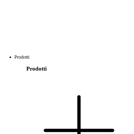
Prodotti
Prodotti