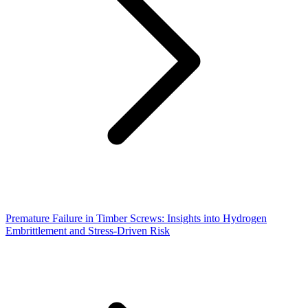
Premature Failure in Timber Screws: Insights into Hydrogen
Embrittlement and Stress-Driven Risk