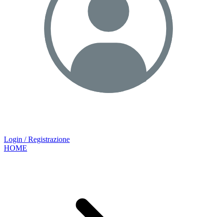
Login / Registrazione
HOME