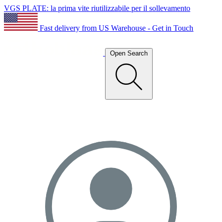
VGS PLATE: la prima vite riutilizzabile per il sollevamento
Fast delivery from US Warehouse - Get in Touch
Open Search