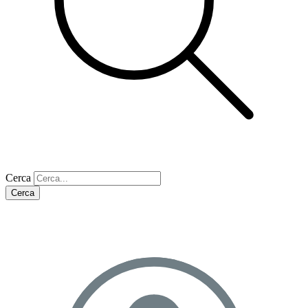
Cerca
Cerca