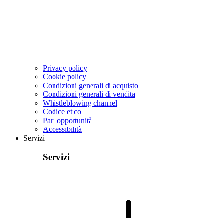
Privacy policy
Cookie policy
Condizioni generali di acquisto
Condizioni generali di vendita
Whistleblowing channel
Codice etico
Pari opportunità
Accessibilità
Servizi
Servizi