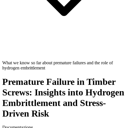
What we know so far about premature failures and the role of
hydrogen embrittlement
Premature Failure in Timber
Screws: Insights into Hydrogen
Embrittlement and Stress-
Driven Risk
Documentazione