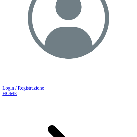
Login / Registrazione
HOME