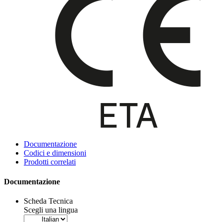
Documentazione
Codici e dimensioni
Prodotti correlati
Documentazione
Scheda Tecnica
Scegli una lingua