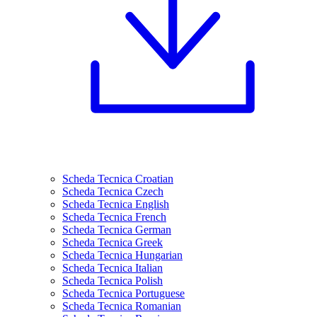
Scheda Tecnica Croatian
Scheda Tecnica Czech
Scheda Tecnica English
Scheda Tecnica French
Scheda Tecnica German
Scheda Tecnica Greek
Scheda Tecnica Hungarian
Scheda Tecnica Italian
Scheda Tecnica Polish
Scheda Tecnica Portuguese
Scheda Tecnica Romanian