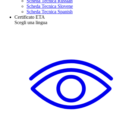
Scheda Tecnica Russian
Scheda Tecnica Slovene
Scheda Tecnica Spanish
Certificato ETA
Scegli una lingua