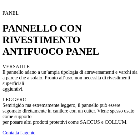
PANEL
PANNELLO CON
RIVESTIMENTO
ANTIFUOCO
PANEL
VERSATILE
Il pannello adatto a un’ampia tipologia di attraversamenti e varchi sia
a parete che a solaio. Pronto all’uso, non necessita di rivestimenti
superficiali
aggiuntivi.
LEGGERO
Semirigido ma estremamente leggero, il pannello può essere
sagomato direttamente in cantiere con un cutter. Viene spesso usato
come supporto
per posare altri prodotti protettivi come SACCUS e COLLUM.
Contatta l'agente