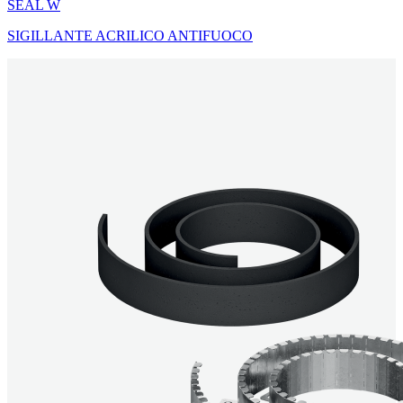
SEAL W
SIGILLANTE ACRILICO ANTIFUOCO