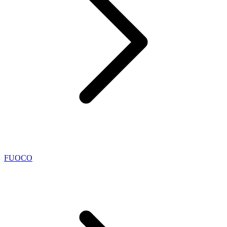
FUOCO