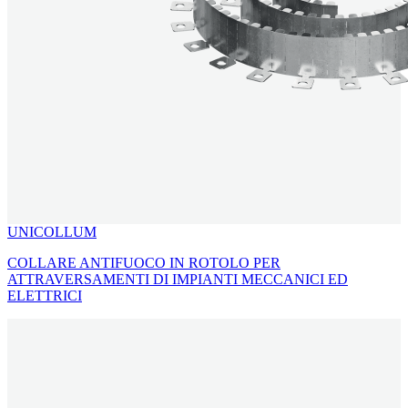
UNICOLLUM
COLLARE ANTIFUOCO IN ROTOLO PER
ATTRAVERSAMENTI DI IMPIANTI MECCANICI ED
ELETTRICI