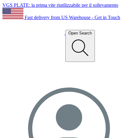
VGS PLATE: la prima vite riutilizzabile per il sollevamento
Fast delivery from US Warehouse - Get in Touch
Open Search