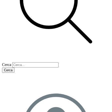
Cerca
Cerca