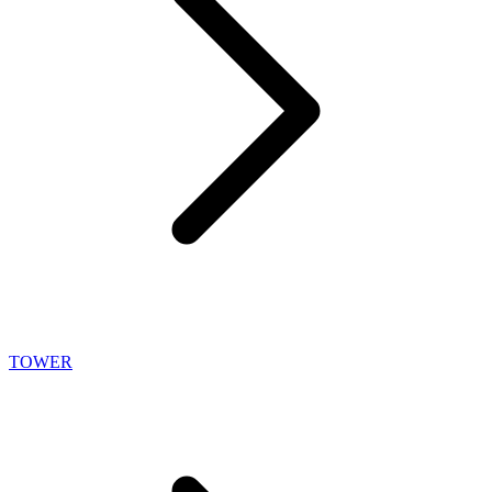
TOWER