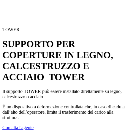
TOWER
SUPPORTO PER
COPERTURE IN LEGNO,
CALCESTRUZZO E
ACCIAIO
TOWER
Il supporto
TOWER
può essere installato direttamente su legno,
calcestruzzo o acciaio.
È un dispositivo a deformazione controllata che, in caso di caduta
dall’alto dell’operatore, limita il trasferimento del carico alla
struttura.
Contatta l'agente