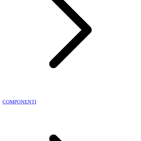
COMPONENTI