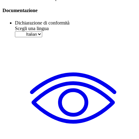
Documentazione
Dichiarazione di conformità
Scegli una lingua