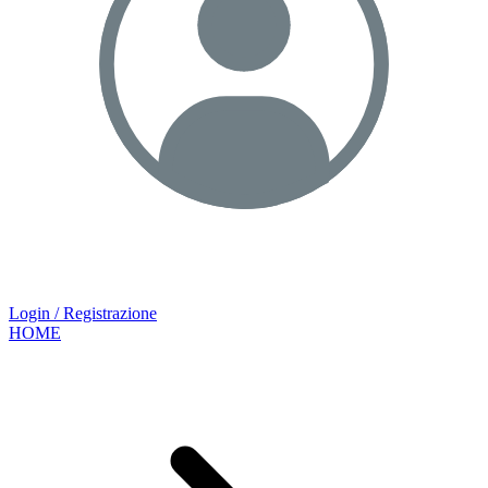
Login / Registrazione
HOME