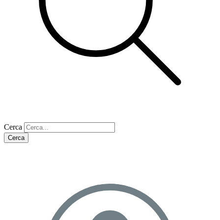
Cerca
Cerca