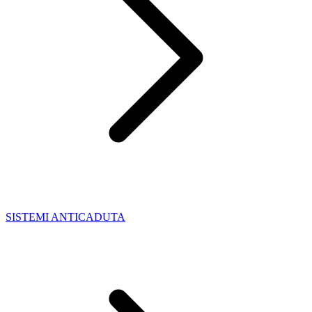
SISTEMI ANTICADUTA