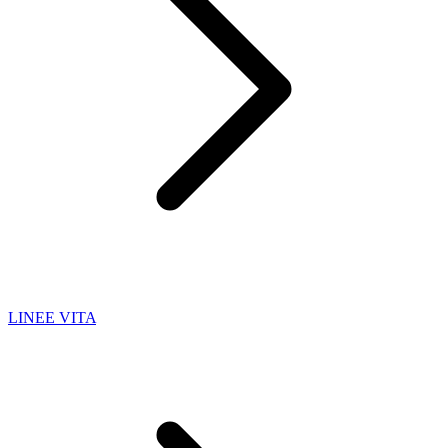
LINEE VITA