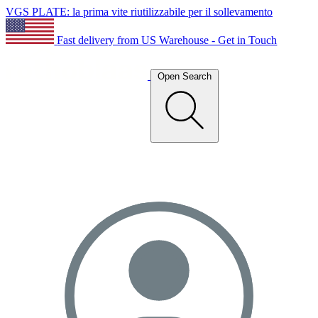
VGS PLATE: la prima vite riutilizzabile per il sollevamento
Fast delivery from US Warehouse - Get in Touch
Open Search