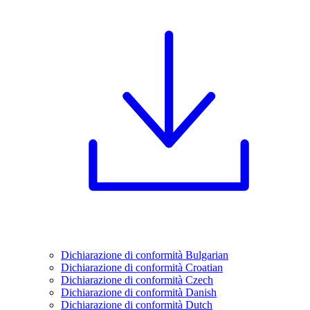
Dichiarazione di conformità Bulgarian
Dichiarazione di conformità Croatian
Dichiarazione di conformità Czech
Dichiarazione di conformità Danish
Dichiarazione di conformità Dutch