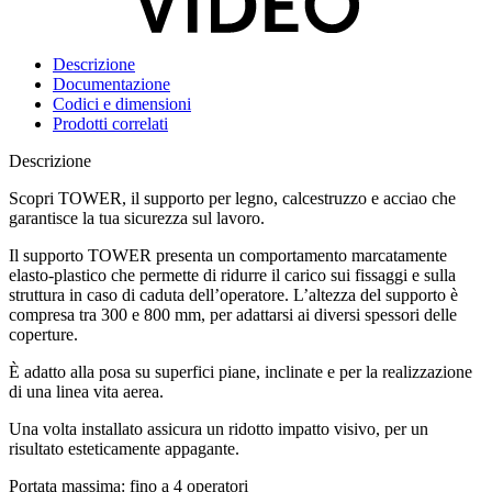
Descrizione
Documentazione
Codici e dimensioni
Prodotti correlati
Descrizione
Scopri TOWER, il supporto per legno, calcestruzzo e acciao che
garantisce la tua sicurezza sul lavoro
.
Il supporto
TOWER
presenta un comportamento marcatamente
elasto-plastico che permette di ridurre il carico sui fissaggi e sulla
struttura in caso di caduta dell’operatore. L’altezza del supporto è
compresa tra 300 e 800 mm, per adattarsi ai diversi spessori delle
coperture.
È adatto alla posa su superfici piane, inclinate e per la realizzazione
di una
linea vita aerea
.
Una volta installato assicura un ridotto impatto visivo, per un
risultato esteticamente appagante.
Portata massima: fino a 4 operatori